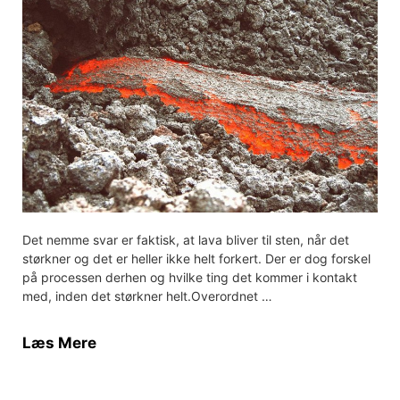
Det nemme svar er faktisk, at lava bliver til sten, når det
størkner og det er heller ikke helt forkert. Der er dog forskel
på processen derhen og hvilke ting det kommer i kontakt
med, inden det størkner helt.Overordnet …
Læs Mere