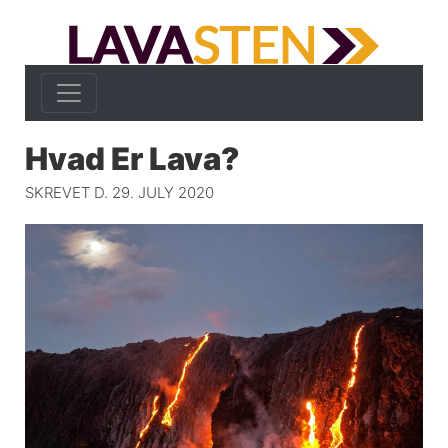
Hvad Er Lava?
SKREVET D. 29. JULY 2020