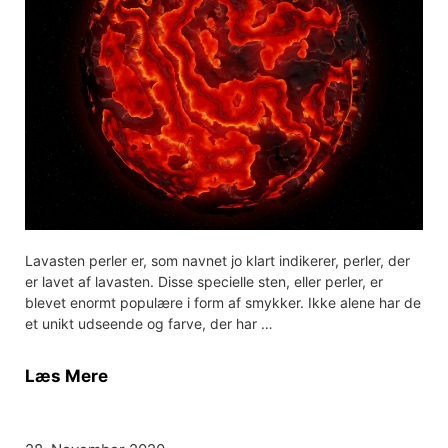
Lavasten perler er, som navnet jo klart indikerer, perler, der
er lavet af lavasten. Disse specielle sten, eller perler, er
blevet enormt populære i form af smykker. Ikke alene har de
et unikt udseende og farve, der har …
Læs Mere