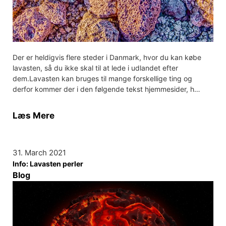
Der er heldigvis flere steder i Danmark, hvor du kan købe
lavasten, så du ikke skal til at lede i udlandet efter
dem.Lavasten kan bruges til mange forskellige ting og
derfor kommer der i den følgende tekst hjemmesider, h…
Læs Mere
31. March 2021
Info: Lavasten perler
Blog