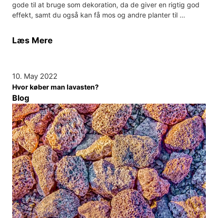
gode til at bruge som dekoration, da de giver en rigtig god
effekt, samt du også kan få mos og andre planter til …
Læs Mere
10. May 2022
Hvor køber man lavasten?
Blog