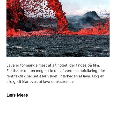
Lava er for mange mest af alt noget, der findes på film.
Faktisk er det en meget lille del af verdens befolkning, der
rent faktisk har set eller været i nærheden af lava. Dog er
alle godt klar over, at lava er ekstremt v…
Læs Mere