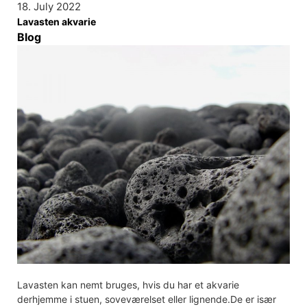
18. July 2022
Lavasten akvarie
Blog
Lavasten kan nemt bruges, hvis du har et akvarie
derhjemme i stuen, soveværelset eller lignende.De er især