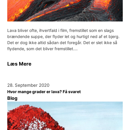
Lava bliver ofte, ihvertfald i film, fremstillet som en slags
brændende suppe, der flyder let og hurtigt ned af et bjerg.
Det er dog ikke altid sådan det foregår. Det er slet ikke så
flydende, som det bliver fremstillet.…
Læs Mere
28. September 2020
Hvor mange grader er lava? Få svaret
Blog